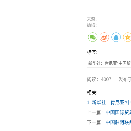
来源：
编辑：
标签:
新华社：肯尼亚“中国贸
阅读：
4007
发布于：
相关:
1: 新华社：肯尼亚
上一篇：
中国国际贸
下一篇：
中国驻阿联