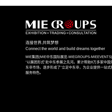
连接世界,共筑梦想
Connect the world and build dreams together
MIE集团(MIE中东国际展览-MIEGROUPS-MIEEVENT
“以展团形式”赴中东参展之先河。累计帮助8万多家中国
东非市场，逐步形成了“立足中东非，为企业提供一站式
服务特色。