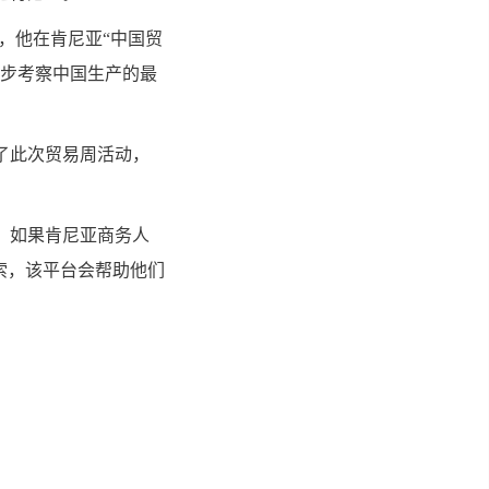
，他在肯尼亚“中国贸
一步考察中国生产的最
了此次贸易周活动，
，如果肯尼亚商务人
索，该平台会帮助他们