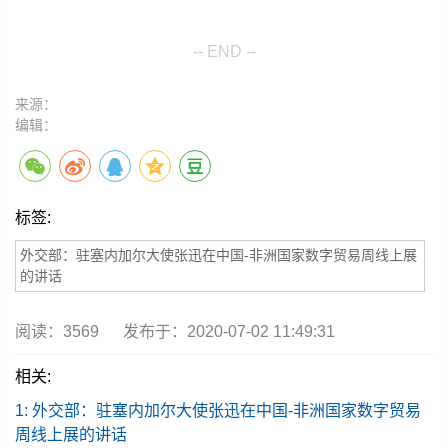
-- END --
来源：
编辑：
标签:
外交部：驻塞内加尔大使张迅在中国-非洲国家数字贸易周线上展
的讲话
阅读：
3569
发布于：2020-07-02 11:49:31
相关:
1: 外交部：驻塞内加尔大使张迅在中国-非洲国家数字贸易
周线上展的讲话