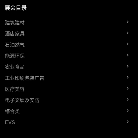
展会目录
建筑建材
酒店家具
石油然气
能源环保
农业食品
工业印刷包装广告
医疗美容
电子文娱及安防
综合类
EVS