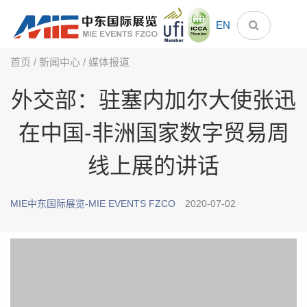
EN
首页
/
新闻中心
/
媒体报道
外交部：驻塞内加尔大使张迅
在中国-非洲国家数字贸易周
线上展的讲话
MIE中东国际展览-MIE EVENTS FZCO
2020-07-02